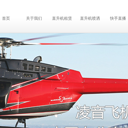
首页
关于我们
直升机租赁
直升机喷洒
快手直播