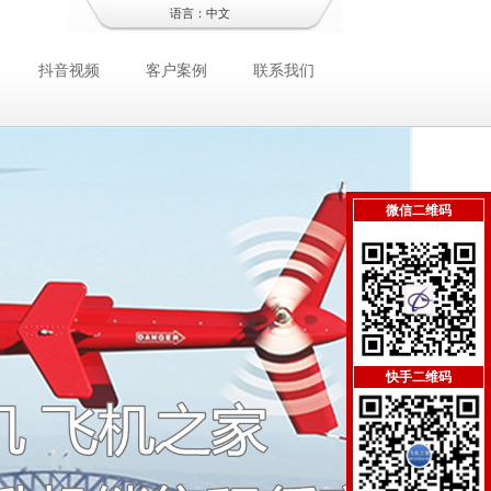
语言：
中文
抖音视频
客户案例
联系我们
微信二维码
快手二维码