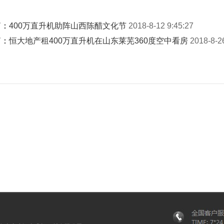
篇：
400万直升机助阵山西陈醋文化节
2018-8-12 9:45:27
篇：
恒大地产租400万直升机在山东莱芜360度空中看房
2018-8-2