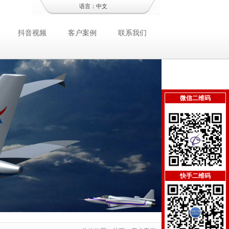
语言：
中文
抖音视频
客户案例
联系我们
微信二维码
快手二维码