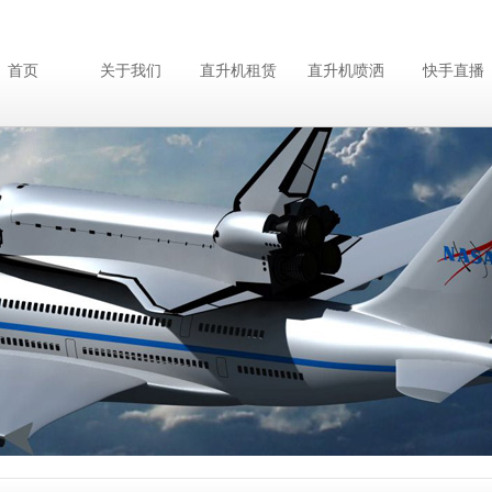
首页
关于我们
直升机租赁
直升机喷洒
快手直播