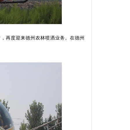
后，再度迎来德州农林喷洒业务。在德州