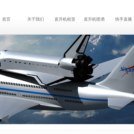
首页
关于我们
直升机租赁
直升机喷洒
快手直播