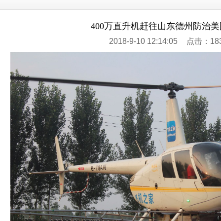
400万直升机赶往山东德州防治
2018-9-10 12:14:05
点击：18