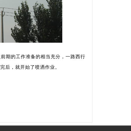
员前期的工作准备的相当充分，一路西行
通完后，就开始了喷洒作业。