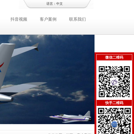
语言：
中文
抖音视频
客户案例
联系我们
微信二维码
快手二维码