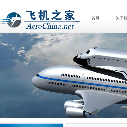
首页
关于