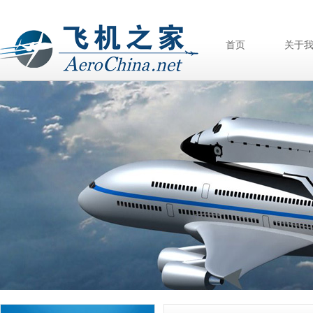
首页
关于