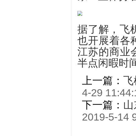
据了解，飞
也开展着各
江苏的商业
半点闲暇时
上一篇：
飞
4-29 11:44:
下一篇：
山
2019-5-14 