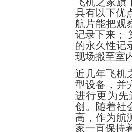
飞机之家旗
具有以下优
航片能把观
记录下来； 
的永久性记
现场搬至室
近几年飞机
型设备，并
进行更为先
创。随着社
高，作为航
家一直保持