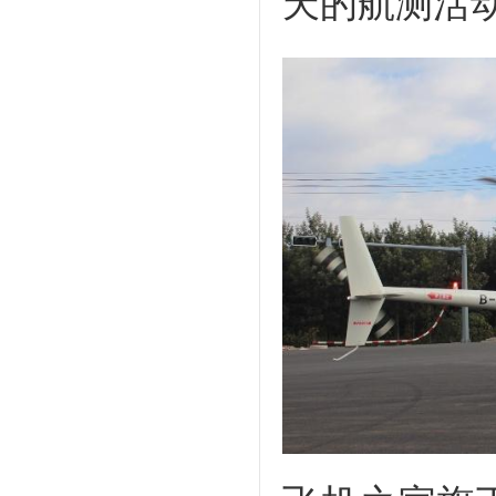
天的航测活