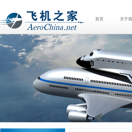
首页
关于