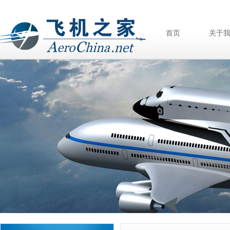
首页
关于