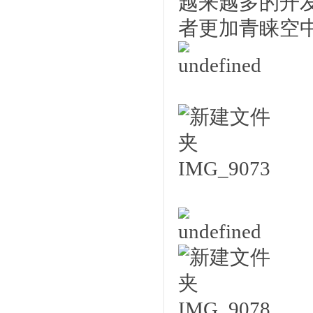
越来越多的开
者更加青睐空