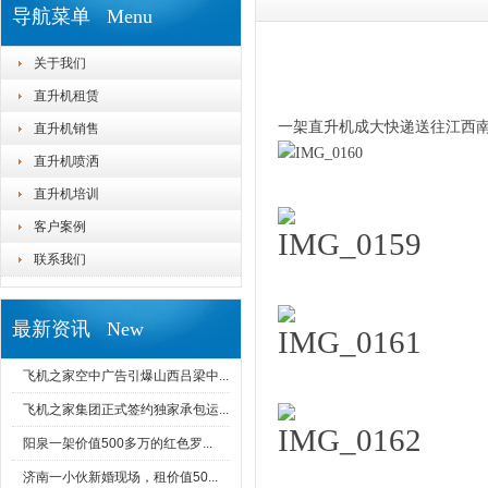
导航菜单 Menu
关于我们
直升机租赁
一架直升机成大快递送往江西
直升机销售
直升机喷洒
直升机培训
客户案例
联系我们
最新资讯 New
飞机之家空中广告引爆山西吕梁中...
飞机之家集团正式签约独家承包运...
阳泉一架价值500多万的红色罗...
济南一小伙新婚现场，租价值50...