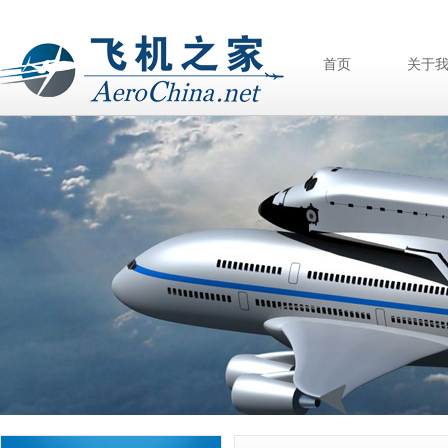
首页
关于