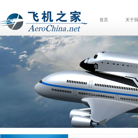
首页
关于