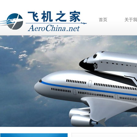
首页
关于