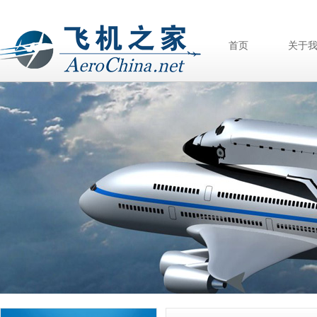
首页
关于