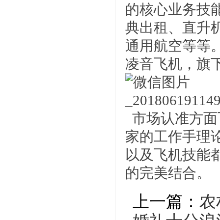
的核心业务技
典出租、直升
通用航空等等。
凌音飞机，旗
市场认准方面
家的工作手理
以及飞机技能
的完美结合。
上一篇：
农